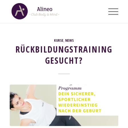
KURSE
,
NEWS
RÜCKBILDUNGSTRAINING
GESUCHT?